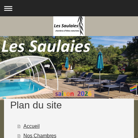
Plan du site
Accueil
Nos Chambres