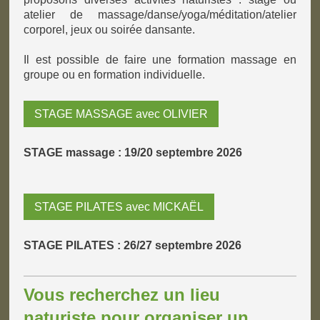
atelier de massage/danse/yoga/méditation/atelier
corporel, jeux ou soirée dansante.
Il est possible de faire une formation massage en
groupe ou en formation individuelle.
STAGE MASSAGE avec OLIVIER
STAGE massage : 19/20 septembre 2026
STAGE PILATES avec MICKAËL
STAGE PILATES : 26/27 septembre 2026
Vous recherchez un lieu
naturiste pour organiser un